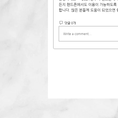
든지 핸드폰에서도 이용이 가능하도록 
합니다. 많은 분들께 도움이 되었으면 
댓글 0개
Write a comment...