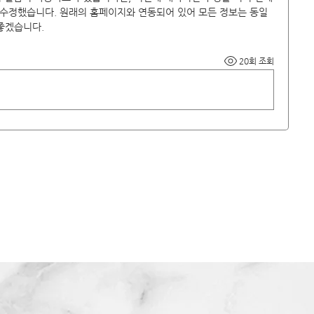
수정했습니다. 원래의 홈페이지와 연동되어 있어 모든 정보는 동일
좋겠습니다.
20회 조회