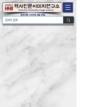
업데이트: 2026년 8월 06일