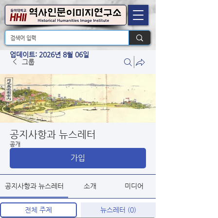
업데이트: 2026년 8월 06일
그룹
공지사항과 뉴스레터
공개
가입
공지사항과 뉴스레터
소개
미디어
전체 주제
뉴스레터 (0)